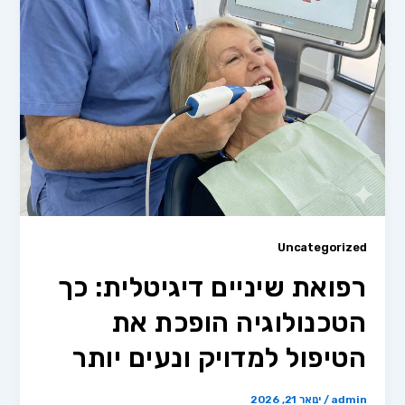
Uncategorized
רפואת שיניים דיגיטלית: כך
הטכנולוגיה הופכת את
הטיפול למדויק ונעים יותר
admin
/
ינואר 21, 2026