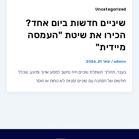
Uncategorized
שיניים חדשות ביום אחד?
הכירו את שיטת "העמסה
מיידית"
admin
/
ינואר 21, 2026
בעבר, תהליך השתלת שיניים היה נחשב למסע ארוך ומייגע, שכלל
חודשים של המתנה עם שיניים זמניות לא נוחות או חוסר