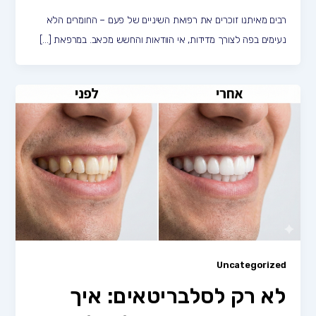
רבים מאיתנו זוכרים את רפואת השיניים של פעם – החומרים הלא
נעימים בפה לצורך מדידות, אי הוודאות והחשש מכאב. במרפאת […]
Uncategorized
לא רק לסלבריטאים: איך