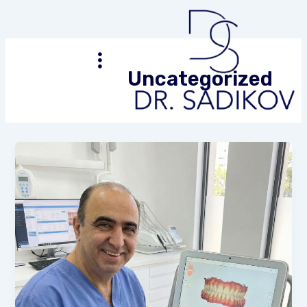
ילוג
תוכן
Uncategorized