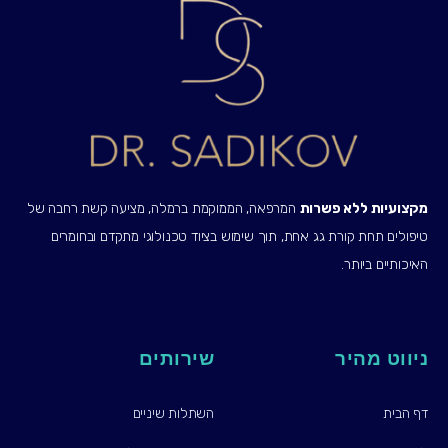
מקצועיות ללא פשרות
המרפאה, הממוקמת ברמלה, מציעה קשת רחבה של
טיפולים תחת קורת גג אחת, תוך שימוש בציוד טכנולוגי מתקדם ובחומרים
האיכותיים ביותר.
ניווט מהיר
שירותים
דף הבית
השתלות שיניים