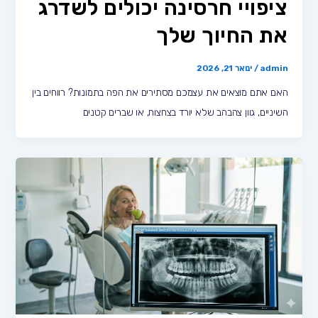
ציפויי חרסינה יכולים לשדרג
את החיוך שלך
admin
/
ינואר 21, 2026
האם אתם מוצאים את עצמכם מסתירים את הפה בתמונות? רווחים בין
השיניים, גוון צהבהב שלא יורד בצחצוח, או שברים קטנים