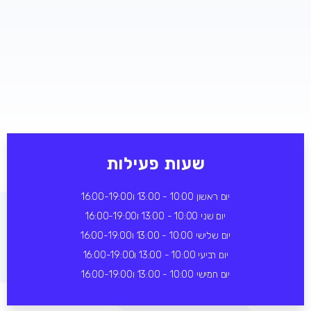
שעות פעילות
יום ראשון 10:00 - 13:00 ו16:00-19:00
יום שני 10:00 - 13:00 ו16:00-19:00
יום שלישי 10:00 - 13:00 ו16:00-19:00
יום רביעי 10:00 - 13:00 ו16:00-19:00
יום חמישי 10:00 - 13:00 ו16:00-19:00