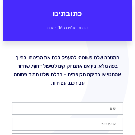
כתובתינו
שמחה הולצברג 16, רמלה
המטרה שלנו פשוטה: להעניק לכם את הביטחון לחייך
בפה מלא. בין אם אתם זקוקים לטיפול דחוף, שחזור
אסתטי או בדיקה תקופתית – הדלת שלנו תמיד פתוחה
עבורכם, עם חיוך.
שם
אימייל