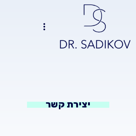
ילוג
תוכן
יצירת קשר