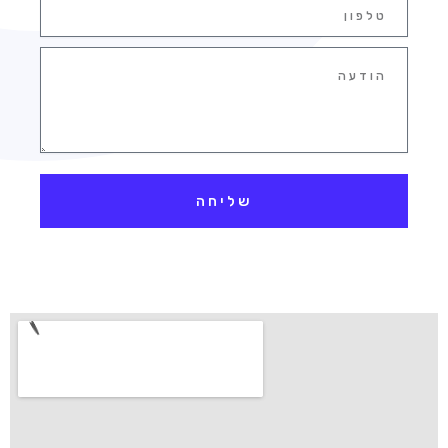
טלפון
הודעה
שליחה