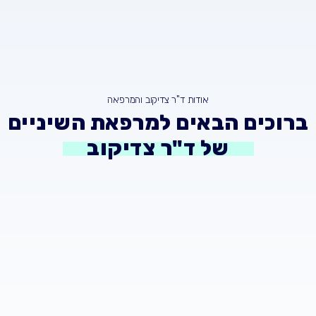
אודות ד"ר צדיקוב והמרפאה
ברוכים הבאים למרפאת השיניים
של ד"ר צדיקוב