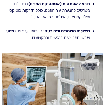
רפואה אסתטית (אסתטיקת הפנים):
טיפולים
משלימים להצערת עור הפנים, כולל הזרקות בוטוקס
ומילוי קמטים, להשלמת המראה הכללי.
טיפולים משמרים וכירורגיה:
סתימות, עקירות וטיפולי
שורש, המבוצעים ברגישות ובמקצועיות.