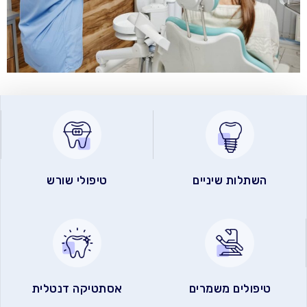
השתלות שיניים
טיפולי שורש
טיפולים משמרים
אסתטיקה דנטלית