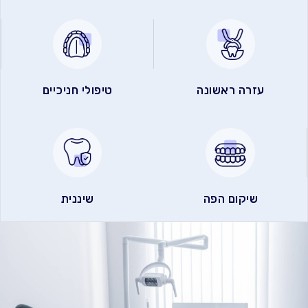
עזרה ראשונה
טיפולי חניכיים
שיקום הפה
שיננית