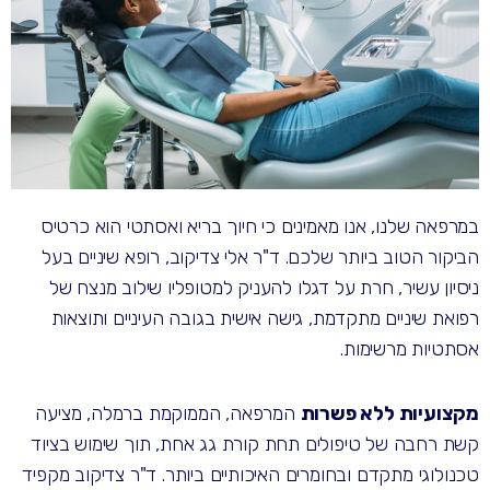
במרפאה שלנו, אנו מאמינים כי חיוך בריא ואסתטי הוא כרטיס
הביקור הטוב ביותר שלכם. ד"ר אלי צדיקוב, רופא שיניים בעל
ניסיון עשיר, חרת על דגלו להעניק למטופליו שילוב מנצח של
רפואת שיניים מתקדמת, גישה אישית בגובה העיניים ותוצאות
אסתטיות מרשימות.
מקצועיות ללא פשרות
המרפאה, הממוקמת ברמלה, מציעה
קשת רחבה של טיפולים תחת קורת גג אחת, תוך שימוש בציוד
טכנולוגי מתקדם ובחומרים האיכותיים ביותר. ד"ר צדיקוב מקפיד